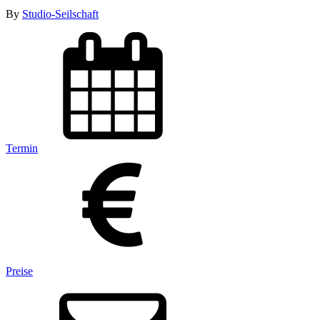
By
Studio-Seilschaft
Termin
Preise