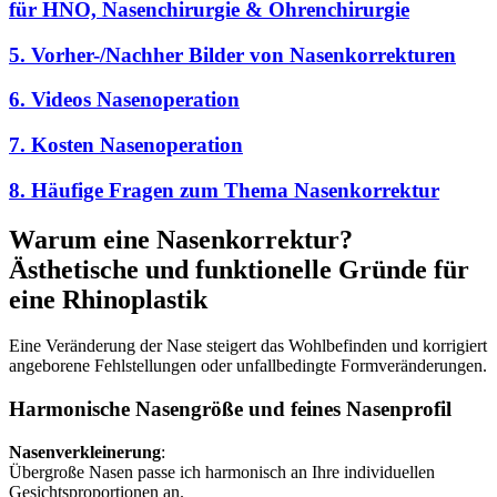
für HNO, Nasenchirurgie & Ohrenchirurgie
5. Vorher-/Nachher Bilder von Nasenkorrekturen
6. Videos Nasenoperation
7. Kosten Nasenoperation
8. Häufige Fragen zum Thema Nasenkorrektur
Warum eine Nasenkorrektur?
Ästhetische und funktionelle Gründe für
eine Rhinoplastik
Eine Veränderung der Nase steigert das Wohlbefinden und korrigiert
angeborene Fehlstellungen oder unfallbedingte Formveränderungen.
Harmonische Nasengröße und feines Nasenprofil
Nasenverkleinerung
:
Übergroße Nasen passe ich harmonisch an Ihre individuellen
Gesichtsproportionen an.