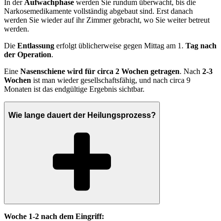
In der
Aufwachphase
werden Sie rundum überwacht, bis die
Narkosemedikamente vollständig abgebaut sind. Erst danach
werden Sie wieder auf ihr Zimmer gebracht, wo Sie weiter betreut
werden.
Die
Entlassung
erfolgt üblicherweise gegen Mittag am 1.
Tag nach
der Operation
.
Eine
Nasenschiene wird für circa 2 Wochen getragen
. Nach
2-3
Wochen
ist man wieder gesellschaftsfähig, und nach circa 9
Monaten ist das endgültige Ergebnis sichtbar.
Wie lange dauert der Heilungsprozess?
Woche 1-2 nach dem Eingriff: