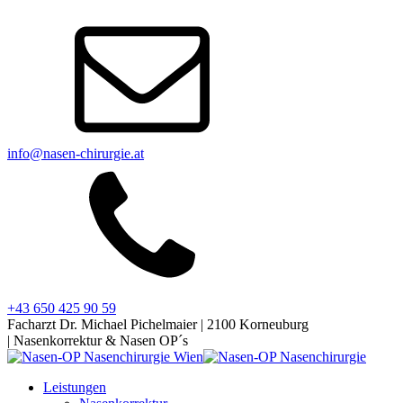
info@nasen-chirurgie.at
+43 650 425 90 59
Facharzt Dr. Michael Pichelmaier | 2100 Korneuburg
| Nasenkorrektur & Nasen OP´s
Leistungen