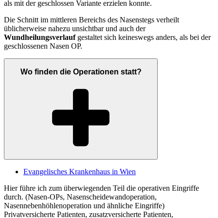
als mit der geschlossen Variante erzielen konnte.
Die Schnitt im mittleren Bereichs des Nasenstegs verheilt
üblicherweise nahezu unsichtbar und auch der
Wundheilungsverlauf
gestaltet sich keineswegs anders, als bei der
geschlossenen Nasen OP.
Wo finden die Operationen statt?
Evangelisches Krankenhaus in Wien
Hier führe ich zum überwiegenden Teil die operativen Eingriffe
durch. (Nasen-OPs, Nasenscheidewandoperation,
Nasennebenhöhlenoperation und ähnliche Eingriffe)
Privatversicherte Patienten, zusatzversicherte Patienten,