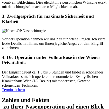
vorab am Bildschirm. Dies gleicht Ihre persönlichen Wünsche exakt
mit den chirurgisch machbaren Möglichkeiten ab.
3. Zweitgespräch für maximale Sicherheit und
Klarheit
Vor der Operation nehmen wir uns Zeit für offene Fragen. Ich kläre
letzte Details mit Ihnen, um Ihnen jegliche Angst vor dem Eingriff
zu nehmen.
4. Die Operation unter Vollnarkose in der Wiener
Privatklinik
Der Eingriff dauert ca. 1,5 bis 3 Stunden und findet in schonender
Vollnarkose statt. Ich operiere im renommierten Evangelischen
Krankenhaus Wien (18. Bezirk) mit modernsten, Gewebe
schonenden Techniken.
Termin sichern
Zahlen und Fakten
zu Ihrer Nasenoperation auf einen Blick