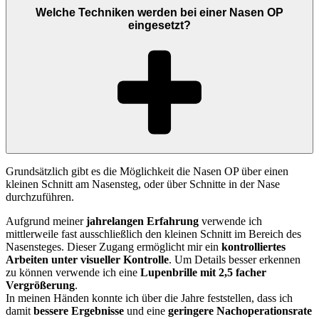
Welche Techniken werden bei einer Nasen OP
eingesetzt?
Grundsätzlich gibt es die Möglichkeit die Nasen OP über einen
kleinen Schnitt am Nasensteg, oder über Schnitte in der Nase
durchzuführen.
Aufgrund meiner
jahrelangen Erfahrung
verwende ich
mittlerweile fast ausschließlich den kleinen Schnitt im Bereich des
Nasensteges. Dieser Zugang ermöglicht mir ein
kontrolliertes
Arbeiten unter visueller Kontrolle
. Um Details besser erkennen
zu können verwende ich eine
Lupenbrille mit 2,5 facher
Vergrößerung
.
In meinen Händen konnte ich über die Jahre feststellen, dass ich
damit
bessere Ergebnisse
und eine
geringere Nachoperationsrate