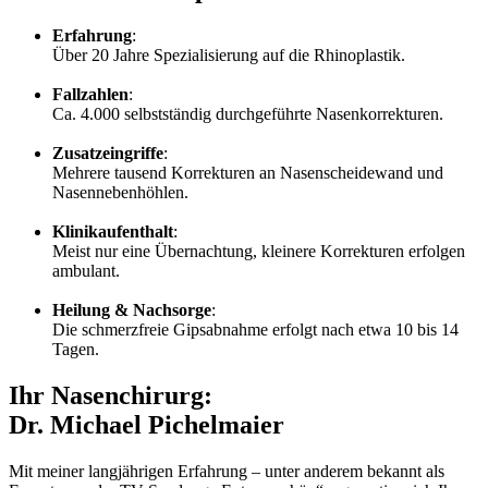
Erfahrung
:
Über 20 Jahre Spezialisierung auf die Rhinoplastik.
Fallzahlen
:
Ca. 4.000 selbstständig durchgeführte Nasenkorrekturen.
Zusatzeingriffe
:
Mehrere tausend Korrekturen an Nasenscheidewand und
Nasennebenhöhlen.
Klinikaufenthalt
:
Meist nur eine Übernachtung, kleinere Korrekturen erfolgen
ambulant.
Heilung & Nachsorge
:
Die schmerzfreie Gipsabnahme erfolgt nach etwa 10 bis 14
Tagen.
Ihr Nasenchirurg:
Dr. Michael Pichelmaier
Mit meiner langjährigen Erfahrung – unter anderem bekannt als