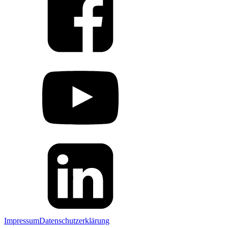
Impressum
Datenschutzerklärung