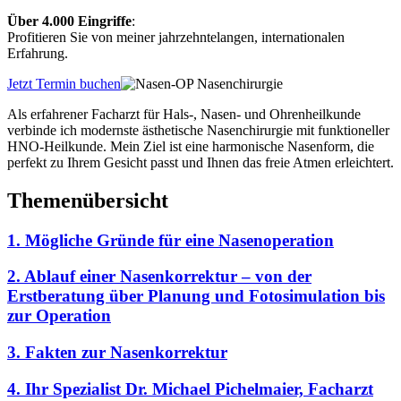
Über 4.000 Eingriffe
:
Profitieren Sie von meiner jahrzehntelangen, internationalen
Erfahrung.
Jetzt Termin buchen
Als erfahrener Facharzt für Hals-, Nasen- und Ohrenheilkunde
verbinde ich modernste ästhetische Nasenchirurgie mit funktioneller
HNO-Heilkunde. Mein Ziel ist eine harmonische Nasenform, die
perfekt zu Ihrem Gesicht passt und Ihnen das freie Atmen erleichtert.
Themenübersicht
1. Mögliche Gründe für eine Nasenoperation
2. Ablauf einer Nasenkorrektur – von der
Erstberatung über Planung und Fotosimulation bis
zur Operation
3. Fakten zur Nasenkorrektur
4. Ihr Spezialist Dr. Michael Pichelmaier, Facharzt