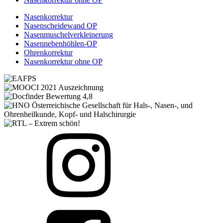
Nasenkorrektur
Nasenscheidewand OP
Nasenmuschelverkleinerung
Nasennebenhöhlen-OP
Ohrenkorrektur
Nasenkorrektur ohne OP