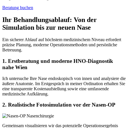
Beratung buchen
Ihr Behandlungsablauf:
Von der
Simulation bis zur neuen Nase
Ein sicherer Ablauf auf höchstem medizinischem Niveau erfordert
präzise Planung, moderne Operationsmethoden und persönliche
Betreuung.
1. Erstberatung und moderne HNO-Diagnostik
nahe Wien
Ich untersuche Ihre Nase endoskopisch von innen und analysiere die
äußere Anatomie. Im Erstgespräch in meiner Ordination erhalten Sie
eine transparente Kostenaufstellung sowie eine umfassende
medizinische Aufklärung.
2. Realistische Fotosimulation vor der Nasen-OP
Gemeinsam visualisieren wir das potenzielle Operationsergebnis