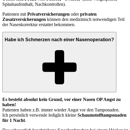
Spitalsaufenthalt, Nachkontrollen).
Patienten mit
Privatversicherungen
oder
privaten
Zusatzversicherungen
können den medizinisch notwendigen Teil
der Nasenkorrektur erstattet bekommen.
Habe ich Schmerzen nach einer Nasenoperation?
Es besteht absolut kein Grund, vor einer Nasen OP Angst zu
haben!
Patienten haben z.B. immer wieder Angst vor den Tamponaden.
Ich persönlich verwende lediglich kleine
Schaumstofftamponaden
für 1 Nacht
.