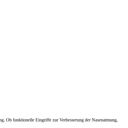
sung. Ob funktionelle Eingriffe zur Verbesserung der Nasenatmung,