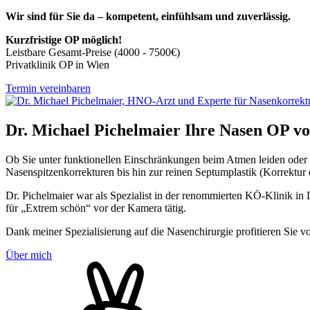
Wir sind für Sie da – kompetent, einfühlsam und zuverlässig.
Kurzfristige OP möglich!
Leistbare Gesamt-Preise (4000 - 7500€)
Privatklinik OP in Wien
Termin vereinbaren
Dr. Michael Pichelmaier
Ihre Nasen OP vo
Ob Sie unter funktionellen Einschränkungen beim Atmen leiden oder 
Nasenspitzenkorrekturen bis hin zur reinen Septumplastik (Korrektur
Dr. Pichelmaier war als Spezialist in der renommierten KÖ-Klinik in
für „Extrem schön“ vor der Kamera tätig.
Dank meiner Spezialisierung auf die Nasenchirurgie profitieren Sie v
Über mich