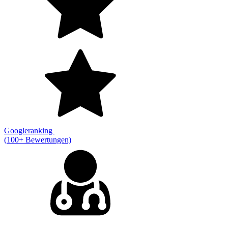
Googleranking
(100+ Bewertungen)