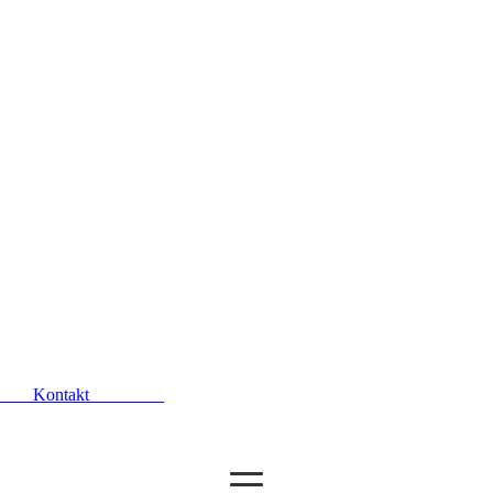
en
Kontakt