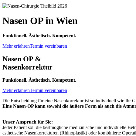
Nasen OP in Wien
Funktionell. Ästhetisch. Kompetent.
Mehr erfahren
Termin vereinbaren
Nasen OP &
Nasenkorrektur
Funktionell. Ästhetisch. Kompetent.
Mehr erfahren
Termin vereinbaren
Die Entscheidung für eine Nasenkorrektur ist so individuell wie Ihr Ge
Eine Nasen-OP kann sowohl die äußere Form als auch die Atmun
Unser Anspruch für Sie:
Jeder Patient soll die bestmögliche medizinische und individuelle Be
ästhetische Nasenkorrekturen (Rhinoplastik) oder kombinierte Operati