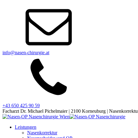
info@nasen-chirurgie.at
+43 650 425 90 59
Facharzt Dr. Michael Pichelmaier | 2100 Korneuburg | Nasenkorrekt
Leistungen
Nasenkorrektur